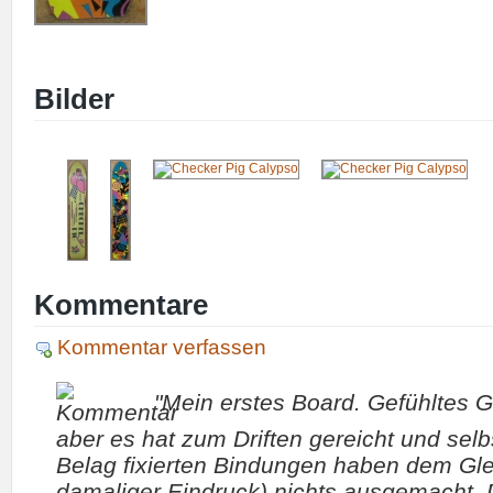
Bilder
Kommentare
Kommentar verfassen
"Mein erstes Board. Gefühltes G
aber es hat zum Driften gereicht und selb
Belag fixierten Bindungen haben dem Gle
damaliger Eindruck) nichts ausgemacht. 