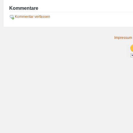
Kommentare
Kommentar verfassen
Impressum