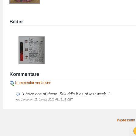
Bilder
Kommentare
Kommentar verfassen
"I have one of these. Still ridin it as of last week. "
von Jamie am 11. Januar 2016 01:12:18 CET
Impressum