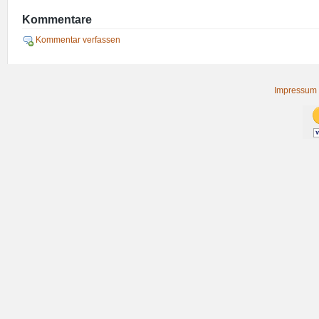
Kommentare
Kommentar verfassen
Impressum