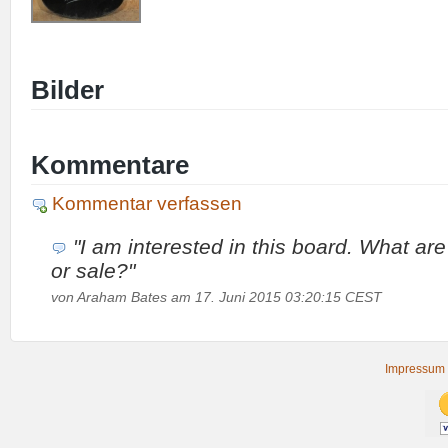
Bilder
Kommentare
Kommentar verfassen
"I am interested in this board. What are
or sale?"
von Araham Bates am 17. Juni 2015 03:20:15 CEST
Impressum