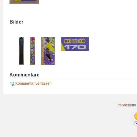
Bilder
Kommentare
Kommentar verfassen
Impressum