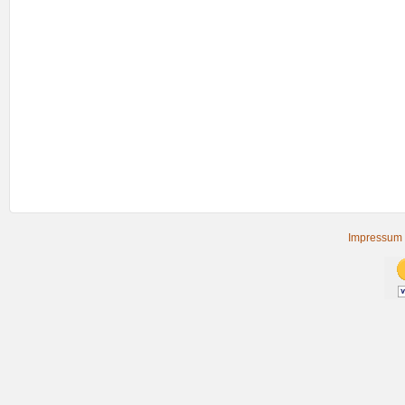
Impressum