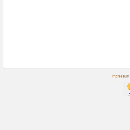
Impressum