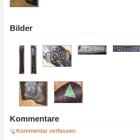
Bilder
Kommentare
Kommentar verfassen