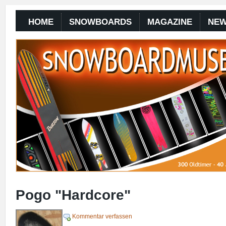
HOME
SNOWBOARDS
MAGAZINE
NE
Pogo "Hardcore"
Kommentar verfassen