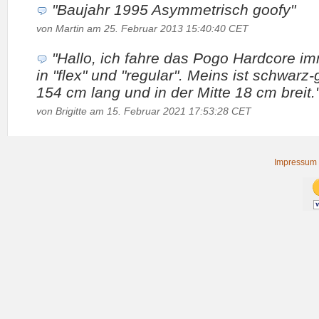
"Baujahr 1995 Asymmetrisch goofy"
von Martin am 25. Februar 2013 15:40:40 CET
"Hallo, ich fahre das Pogo Hardcore im
in "flex" und "regular". Meins ist schwarz
154 cm lang und in der Mitte 18 cm breit.
von Brigitte am 15. Februar 2021 17:53:28 CET
Impressum