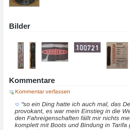
Bilder
Kommentare
Kommentar verfassen
"so ein Ding hatte ich auch mal, das D
provokant, es war mein Einstieg in die We
den Fahreigenschaften fällt mir nichts me
komplett mit Boots und Bindung in Tarifa 