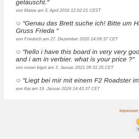
getauscht."
von Matze am 5. April 2016 12:02:21 CEST
"Genau das Brett suche ich! Bitte um Hi
Gruss Frieda "
von Friedrich am 27. Dezember 2020 14:09:37 CET
"hello i have this board in very very go
and i am in verbier. what is your price ?"
von ronan bigot am 3. Januar 2021 09:31:25 CET
"Liegt bei mir mit einem F2 Roadster im 
von Kai am 19. Januar 2026 14:43:37 CET
Impressum