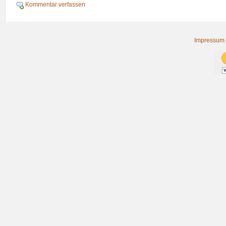
Kommentar verfassen
Impressum