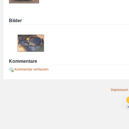
Bilder
Kommentare
Kommentar verfassen
Impressum