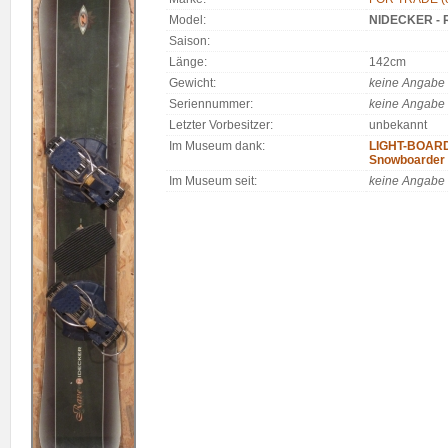
Model:
NIDECKER - 
Saison:
Länge:
142cm
Gewicht:
keine Angabe
Seriennummer:
keine Angabe
Letzter Vorbesitzer:
unbekannt
Im Museum dank:
LIGHT-BOARDS
Snowboarder
Im Museum seit:
keine Angabe