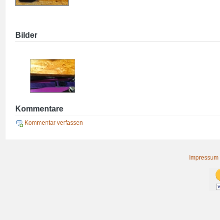
Bilder
Kommentare
Kommentar verfassen
Impressum