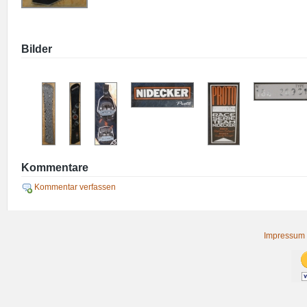
Bilder
Kommentare
Kommentar verfassen
Impressum