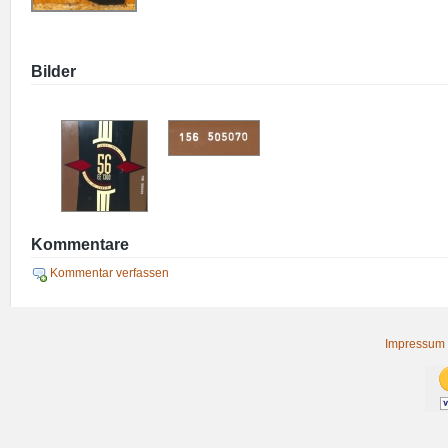
Bilder
Kommentare
Kommentar verfassen
Impressum