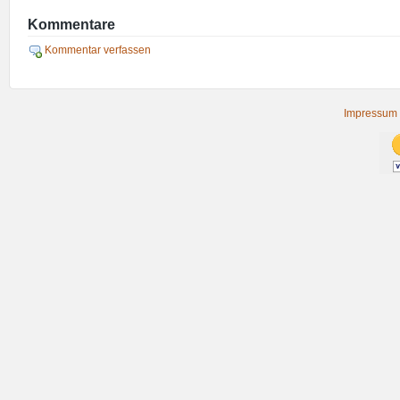
Kommentare
Kommentar verfassen
Impressum