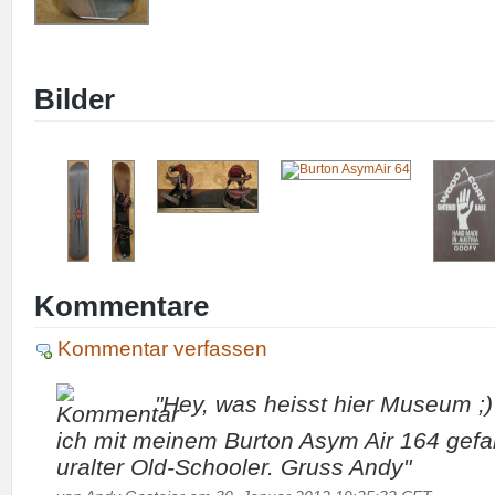
Bilder
Kommentare
Kommentar verfassen
"Hey, was heisst hier Museum ;
ich mit meinem Burton Asym Air 164 gefah
uralter Old-Schooler. Gruss Andy"