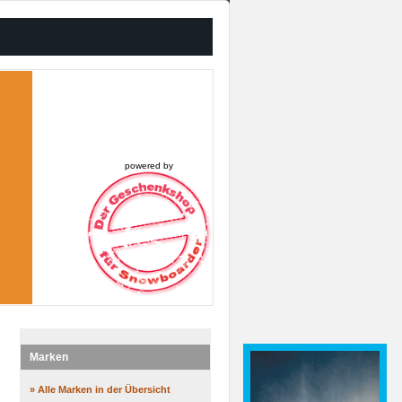
powered by
Marken
» Alle Marken in der Übersicht