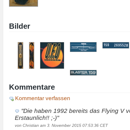
Bilder
Kommentare
Kommentar verfassen
"Die haben 1992 bereits das Flying V v
Erstaunlich!! ;-)"
von Christian am 3. November 2015 07:53:36 CET