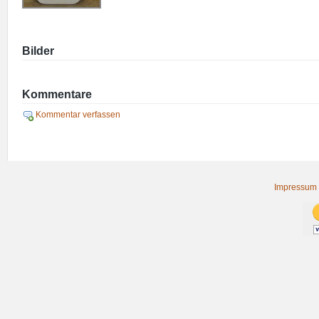
Bilder
Kommentare
Kommentar verfassen
Impressum