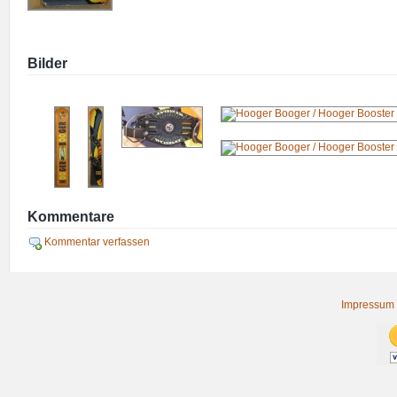
Bilder
Kommentare
Kommentar verfassen
Impressum