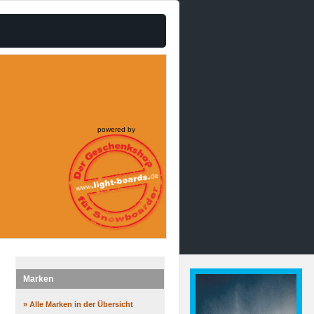
powered by
Marken
» Alle Marken in der Übersicht