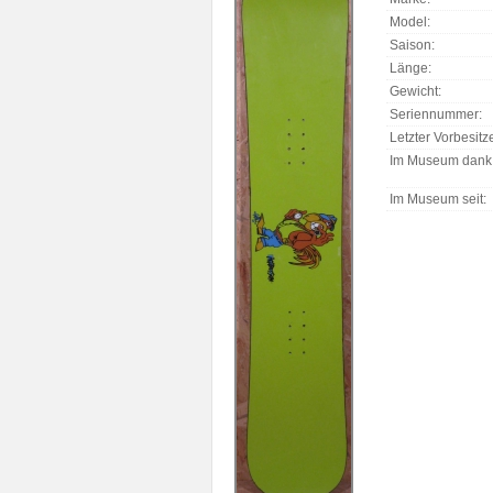
Model:
Saison:
Länge:
Gewicht:
Seriennummer:
Letzter Vorbesitze
Im Museum dank
Im Museum seit: