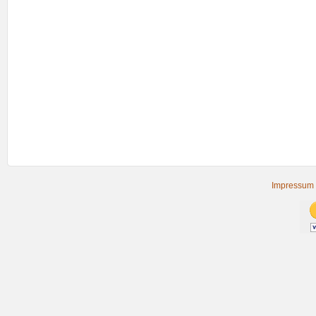
Impressum