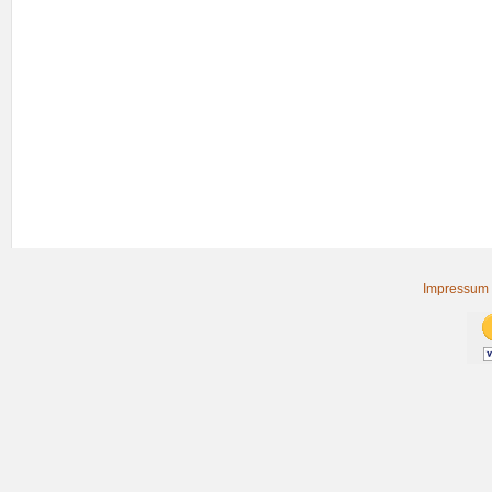
Impressum