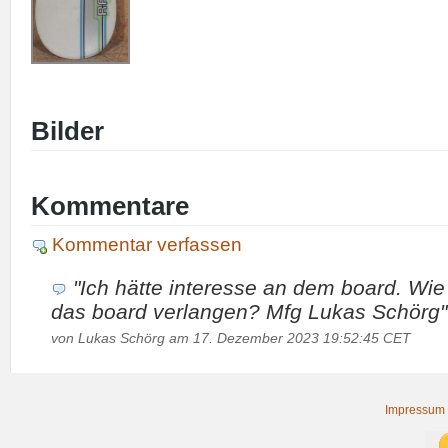
Bilder
Kommentare
Kommentar verfassen
"Ich hätte interesse an dem board. Wie 
das board verlangen? Mfg Lukas Schörg"
von Lukas Schörg am 17. Dezember 2023 19:52:45 CET
Impressum