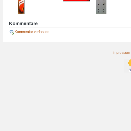
Kommentare
Kommentar verfassen
Impressum