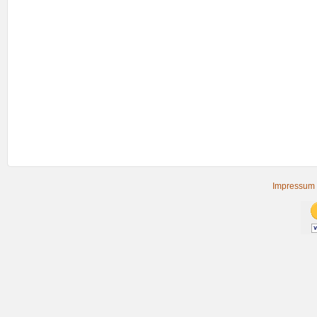
Impressum